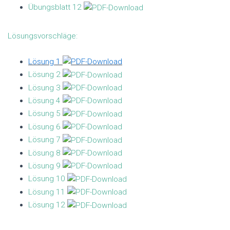
Übungsblatt 12
Lösungsvorschläge:
Lösung 1
Lösung 2
Lösung 3
Lösung 4
Lösung 5
Lösung 6
Lösung 7
Lösung 8
Lösung 9
Lösung 10
Lösung 11
Lösung 12