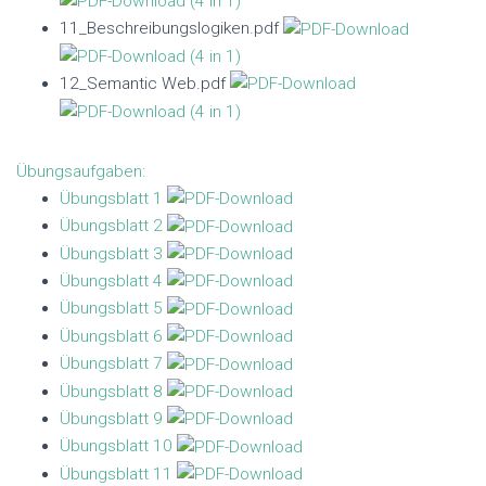
11_Beschreibungslogiken.pdf
12_Semantic Web.pdf
Übungsaufgaben:
Übungsblatt 1
Übungsblatt 2
Übungsblatt 3
Übungsblatt 4
Übungsblatt 5
Übungsblatt 6
Übungsblatt 7
Übungsblatt 8
Übungsblatt 9
Übungsblatt 10
Übungsblatt 11