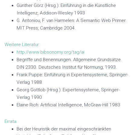
Günther Görz (Hrsg.): Einführung in die Künstliche
Intelligenz, Addison-Wesley 1993
G. Antoniou, F. van Harmelen: A Semantic Web Primer.
MIT Press, Cambridge 2004.
Weitere Literatur:
http://www.bibsonomy.org/tag/ai
Begriffe und Benennungen. Allgemeine Grundsätze.
DIN 2330. Deutsches Institut für Normung, 1993.
Frank Puppe: Einführung in Expertensysteme, Springer-
Verlag 1988
Georg Gottlob (Hrsg.): Expertensysteme, Springer-
Verlag 1990
Elaine Rich: Artificial Intelligence, McGraw-Hill 1983
Errata:
Bei der Heuristik der maximal eingeschränkten