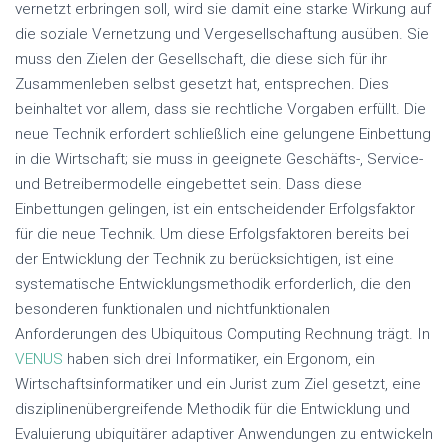
vernetzt erbringen soll, wird sie damit eine starke Wirkung auf
die soziale Vernetzung und Vergesellschaftung ausüben. Sie
muss den Zielen der Gesellschaft, die diese sich für ihr
Zusammenleben selbst gesetzt hat, entsprechen. Dies
beinhaltet vor allem, dass sie rechtliche Vorgaben erfüllt. Die
neue Technik erfordert schließlich eine gelungene Einbettung
in die Wirtschaft; sie muss in geeignete Geschäfts-, Service-
und Betreibermodelle eingebettet sein. Dass diese
Einbettungen gelingen, ist ein entscheidender Erfolgsfaktor
für die neue Technik. Um diese Erfolgsfaktoren bereits bei
der Entwicklung der Technik zu berücksichtigen, ist eine
systematische Entwicklungsmethodik erforderlich, die den
besonderen funktionalen und nichtfunktionalen
Anforderungen des Ubiquitous Computing Rechnung trägt. In
VENUS
haben sich drei Informatiker, ein Ergonom, ein
Wirtschaftsinformatiker und ein Jurist zum Ziel gesetzt, eine
disziplinenübergreifende Methodik für die Entwicklung und
Evaluierung ubiquitärer adaptiver Anwendungen zu entwickeln