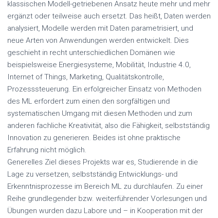
klassischen Modell-getriebenen Ansatz heute mehr und mehr
ergänzt oder teilweise auch ersetzt. Das heißt, Daten werden
analysiert, Modelle werden mit Daten parametrisiert, und
neue Arten von Anwendungen werden entwickelt. Dies
geschieht in recht unterschiedlichen Domänen wie
beispielsweise Energiesysteme, Mobilität, Industrie 4.0,
Internet of Things, Marketing, Qualitätskontrolle,
Prozesssteuerung. Ein erfolgreicher Einsatz von Methoden
des ML erfordert zum einen den sorgfältigen und
systematischen Umgang mit diesen Methoden und zum
anderen fachliche Kreativität, also die Fähigkeit, selbstständig
Innovation zu generieren. Beides ist ohne praktische
Erfahrung nicht möglich.
Generelles Ziel dieses Projekts war es, Studierende in die
Lage zu versetzen, selbstständig Entwicklungs- und
Erkenntnisprozesse im Bereich ML zu durchlaufen. Zu einer
Reihe grundlegender bzw. weiterführender Vorlesungen und
Übungen wurden dazu Labore und – in Kooperation mit der