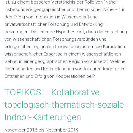
ist, zu einem besseren Verständnis der Rolle von “Nähe” –
insbesondere geographischer und thematischer Nähe – für
den Erfolg von Interaktion in Wissenschaft und
privatwirtschaftlicher Forschung und Entwicklung
beizutragen. Die leitende Hypothese ist, dass die Entstehung
von wissenschaftlichen Forschungsverbünden und
erfolgreichen regionalen Innovationsclustern die Kumulation
wissenschaftlicher Expertise in einem wissenschaftlichen
Gebiet in einer geographischen Region voraussetzt. Welche
Eigenschaften und Konstellationen von Akteuren tragen zum
Entstehen und Erfolg von Kooperationen bei?
TOPIKOS – Kollaborative
topologisch-thematisch-soziale
Indoor-Kartierungen
November 2016 bis November 2019