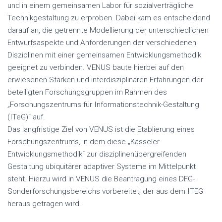
und in einem gemeinsamen Labor für sozialverträgliche
Technikgestaltung zu erproben. Dabei kam es entscheidend
darauf an, die getrennte Modellierung der unterschiedlichen
Entwurfsaspekte und Anforderungen der verschiedenen
Disziplinen mit einer gemeinsamen Entwicklungsmethodik
geeignet zu verbinden. VENUS baute hierbei auf den
erwiesenen Stärken und interdisziplinären Erfahrungen der
beteiligten Forschungsgruppen im Rahmen des
„Forschungszentrums für Informationstechnik-Gestaltung
(ITeG)“ auf.
Das langfristige Ziel von VENUS ist die Etablierung eines
Forschungszentrums, in dem diese „Kasseler
Entwicklungsmethodik“ zur disziplinenübergreifenden
Gestaltung ubiquitärer adaptiver Systeme im Mittelpunkt
steht. Hierzu wird in VENUS die Beantragung eines DFG-
Sonderforschungsbereichs vorbereitet, der aus dem ITEG
heraus getragen wird.