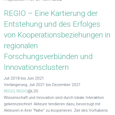
REGIO – Eine Kartierung der
Entstehung und des Erfolges
von Kooperationsbeziehungen in
regionalen
Forschungsverbünden und
Innovationsclustern
Juli 2018 bis Juni 2021
Verlängerung: Juli 2021 bis Dezember 2021
REGIO
,
REGIO
@L3S
Wissenschaft und Innovation sind durch lokale Interaktion
gekennzeichnet: Akteure tendieren dazu, bevorzugt mit
Akteuren in ihrer “Nähe” zu kooperieren. Ziel des Vorhabens