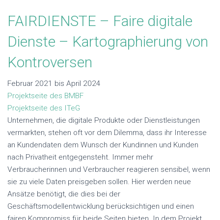
FAIRDIENSTE – Faire digitale
Dienste – Kartographierung von
Kontroversen
Februar 2021 bis April 2024
Projektseite des BMBF
Projektseite des ITeG
Unternehmen, die digitale Produkte oder Dienstleistungen
vermarkten, stehen oft vor dem Dilemma, dass ihr Interesse
an Kundendaten dem Wunsch der Kundinnen und Kunden
nach Privatheit entgegensteht. Immer mehr
Verbraucherinnen und Verbraucher reagieren sensibel, wenn
sie zu viele Daten preisgeben sollen. Hier werden neue
Ansätze benötigt, die dies bei der
Geschäftsmodellentwicklung berücksichtigen und einen
fairen Kompromiss für beide Seiten bieten. In dem Projekt