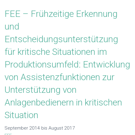
FEE – Frühzeitige Erkennung
und
Entscheidungsunterstützung
für kritische Situationen im
Produktionsumfeld: Entwicklung
von Assistenzfunktionen zur
Unterstützung von
Anlagenbedienern in kritischen
Situation
September 2014 bis August 2017