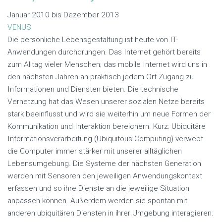
Januar 2010 bis Dezember 2013
VENUS
Die persönliche Lebensgestaltung ist heute von IT-
Anwendungen durchdrungen. Das Internet gehört bereits
zum Alltag vieler Menschen; das mobile Internet wird uns in
den nächsten Jahren an praktisch jedem Ort Zugang zu
Informationen und Diensten bieten. Die technische
Vernetzung hat das Wesen unserer sozialen Netze bereits
stark beeinflusst und wird sie weiterhin um neue Formen der
Kommunikation und Interaktion bereichern. Kurz: Ubiquitäre
Informationsverarbeitung (Ubiquitous Computing) verwebt
die Computer immer stärker mit unserer alltäglichen
Lebensumgebung. Die Systeme der nächsten Generation
werden mit Sensoren den jeweiligen Anwendungskontext
erfassen und so ihre Dienste an die jeweilige Situation
anpassen können. Außerdem werden sie spontan mit
anderen ubiquitären Diensten in ihrer Umgebung interagieren.