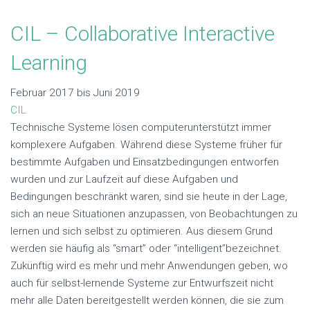
CIL – Collaborative Interactive
Learning
Februar 2017 bis Juni 2019
CIL
Technische Systeme lösen computerunterstützt immer
komplexere Aufgaben. Während diese Systeme früher für
bestimmte Aufgaben und Einsatzbedingungen entworfen
wurden und zur Laufzeit auf diese Aufgaben und
Bedingungen beschränkt waren, sind sie heute in der Lage,
sich an neue Situationen anzupassen, von Beobachtungen zu
lernen und sich selbst zu optimieren. Aus diesem Grund
werden sie häufig als “smart” oder “intelligent”bezeichnet.
Zukünftig wird es mehr und mehr Anwendungen geben, wo
auch für selbst-lernende Systeme zur Entwurfszeit nicht
mehr alle Daten bereitgestellt werden können, die sie zum