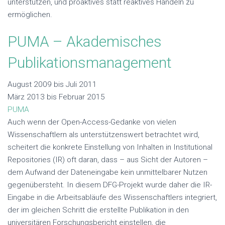
unterstützen, und proaktives statt reaktives Handeln zu
ermöglichen.
PUMA – Akademisches
Publikationsmanagement
August 2009 bis Juli 2011
März 2013 bis Februar 2015
PUMA
Auch wenn der Open-Access-Gedanke von vielen
Wissenschaftlern als unterstützenswert betrachtet wird,
scheitert die konkrete Einstellung von Inhalten in Institutional
Repositories (IR) oft daran, dass – aus Sicht der Autoren –
dem Aufwand der Dateneingabe kein unmittelbarer Nutzen
gegenübersteht. In diesem DFG-Projekt wurde daher die IR-
Eingabe in die Arbeitsabläufe des Wissenschaftlers integriert,
der im gleichen Schritt die erstellte Publikation in den
universitären Forschungsbericht einstellen, die