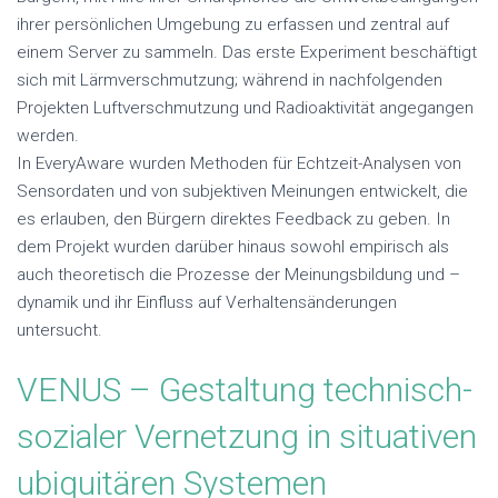
ihrer persönlichen Umgebung zu erfassen und zentral auf
einem Server zu sammeln. Das erste Experiment beschäftigt
sich mit Lärmverschmutzung; während in nachfolgenden
Projekten Luftverschmutzung und Radioaktivität angegangen
werden.
In EveryAware wurden Methoden für Echtzeit-Analysen von
Sensordaten und von subjektiven Meinungen entwickelt, die
es erlauben, den Bürgern direktes Feedback zu geben. In
dem Projekt wurden darüber hinaus sowohl empirisch als
auch theoretisch die Prozesse der Meinungsbildung und –
dynamik und ihr Einfluss auf Verhaltensänderungen
untersucht.
VENUS
– Gestaltung technisch-
sozialer Vernetzung in situativen
ubiquitären Systemen