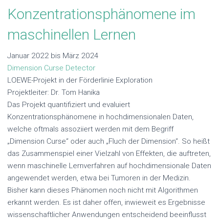
Konzentrationsphänomene im
maschinellen Lernen
Januar 2022 bis März 2024
Dimension Curse Detector
LOEWE-Projekt in der Förderlinie Exploration
Projektleiter: Dr. Tom Hanika
Das Projekt quantifiziert und evaluiert
Konzentrationsphänomene in hochdimensionalen Daten,
welche oftmals assoziiert werden mit dem Begriff
„Dimension Curse“ oder auch „Fluch der Dimension“. So heißt
das Zusammenspiel einer Vielzahl von Effekten, die auftreten,
wenn maschinelle Lernverfahren auf hochdimensionale Daten
angewendet werden, etwa bei Tumoren in der Medizin.
Bisher kann dieses Phänomen noch nicht mit Algorithmen
erkannt werden. Es ist daher offen, inwieweit es Ergebnisse
wissenschaftlicher Anwendungen entscheidend beeinflusst