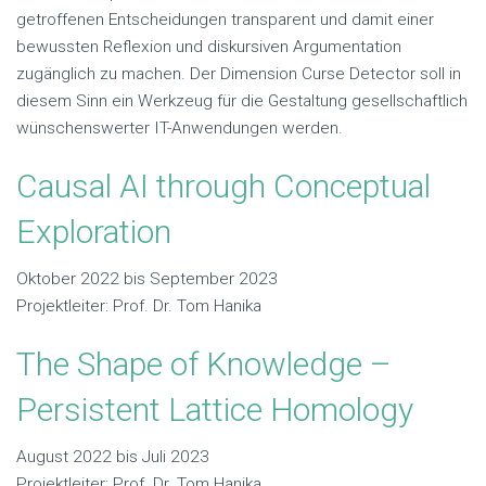
getroffenen Entscheidungen transparent und damit einer
bewussten Reflexion und diskursiven Argumentation
zugänglich zu machen. Der Dimension Curse Detector soll in
diesem Sinn ein Werkzeug für die Gestaltung gesellschaftlich
wünschenswerter IT-Anwendungen werden.
Causal AI through Conceptual
Exploration
Oktober 2022 bis September 2023
Projektleiter: Prof. Dr. Tom Hanika
The Shape of Knowledge –
Persistent Lattice Homology
August 2022 bis Juli 2023
Projektleiter: Prof. Dr. Tom Hanika