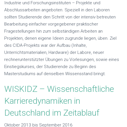
Industrie und Forschungsinstituten – Projekte und
Abschlussarbeiten angeboten. Speziell in den Laboren
sollten Studierende den Schritt von der intensiv betreuten
Bearbeitung einfacher vorgegebener praktischer
Fragestellungen hin zum selbständigen Arbeiten an
Projekten, denen eigene Ideen zugrunde liegen, üben. Ziel
des CIDA-Projekts war der Aufbau (Inhalte,
Unterrichtsmaterialien, Hardware) der Labore, neuer
rechnerunterstützter Übungen zu Vorlesungen, sowie eines
Einstiegskurses, der Studierende zu Beginn des
Masterstudiums auf denselben Wissensstand bringt.
WISKIDZ – Wissenschaftliche
Karrieredynamiken in
Deutschland im Zeitablauf
Oktober 2013 bis September 2016