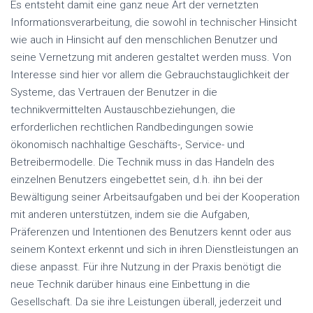
Es entsteht damit eine ganz neue Art der vernetzten
Informationsverarbeitung, die sowohl in technischer Hinsicht
wie auch in Hinsicht auf den menschlichen Benutzer und
seine Vernetzung mit anderen gestaltet werden muss. Von
Interesse sind hier vor allem die Gebrauchstauglichkeit der
Systeme, das Vertrauen der Benutzer in die
technikvermittelten Austauschbeziehungen, die
erforderlichen rechtlichen Randbedingungen sowie
ökonomisch nachhaltige Geschäfts-, Service- und
Betreibermodelle. Die Technik muss in das Handeln des
einzelnen Benutzers eingebettet sein, d.h. ihn bei der
Bewältigung seiner Arbeitsaufgaben und bei der Kooperation
mit anderen unterstützen, indem sie die Aufgaben,
Präferenzen und Intentionen des Benutzers kennt oder aus
seinem Kontext erkennt und sich in ihren Dienstleistungen an
diese anpasst. Für ihre Nutzung in der Praxis benötigt die
neue Technik darüber hinaus eine Einbettung in die
Gesellschaft. Da sie ihre Leistungen überall, jederzeit und