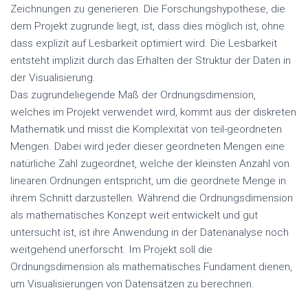
Zeichnungen zu generieren. Die Forschungshypothese, die
dem Projekt zugrunde liegt, ist, dass dies möglich ist, ohne
dass explizit auf Lesbarkeit optimiert wird. Die Lesbarkeit
entsteht implizit durch das Erhalten der Struktur der Daten in
der Visualisierung.
Das zugrundeliegende Maß der Ordnungsdimension,
welches im Projekt verwendet wird, kommt aus der diskreten
Mathematik und misst die Komplexität von teil-geordneten
Mengen. Dabei wird jeder dieser geordneten Mengen eine
natürliche Zahl zugeordnet, welche der kleinsten Anzahl von
linearen Ordnungen entspricht, um die geordnete Menge in
ihrem Schnitt darzustellen. Während die Ordnungsdimension
als mathematisches Konzept weit entwickelt und gut
untersucht ist, ist ihre Anwendung in der Datenanalyse noch
weitgehend unerforscht. Im Projekt soll die
Ordnungsdimension als mathematisches Fundament dienen,
um Visualisierungen von Datensätzen zu berechnen.