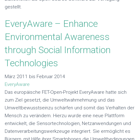
gestellt.
EveryAware
– Enhance
Environmental Awareness
through Social Information
Technologies
März 2011 bis Februar 2014
EveryAware
Das europäische FET-Open-Projekt EveryAware hatte sich
zum Ziel gesetzt, die Umweltwahrnehmung und das
Umweltbewusstseinzu schärfen und somit das Verhalten der
Mensch zu verändern. Hierzu wurde eine neue Plattform
entwickelt, die Sensortechnologien, Netzanwendungen und
Datenverarbeitungswerkzeuge integriert. Sie ermöglicht es
Bürgern, mit Hilfe ihrer Smartphones die Umweltbedingungen