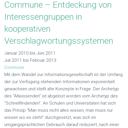
Commune – Entdeckung von
Interessengruppen in
kooperativen
Verschlagwortungssystemen
Januar 2010 bis Juni 2011
Juli 2011 bis Februar 2013
Commune
Mit dem Wandel zur Informationsgesellschaft ist der Umfang
der zur Verfügung stehenden Informationen exponentiell
gewachsen und stellt alte Konzepte in Frage. Der Archetyp
des “Allwissenden” ist abgelöst worden vom Archetyp des
“Schnellfindenden”. An Schulen und Universitäten hat sich
das Prinzip “Man muss nicht alles wissen, man muss nur
wissen wo es steht” durchgesetzt, was sich im
umgangsprachlichen Gebrauch darauf reduziert, nach einer