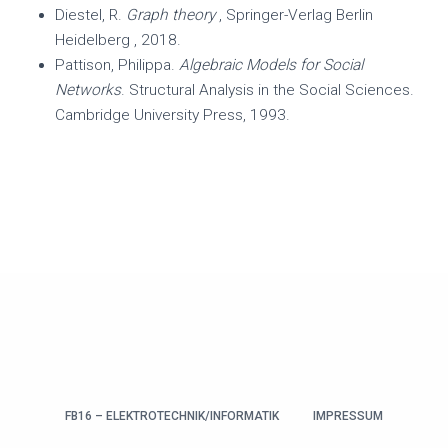
Diestel, R.
Graph theory
, Springer-Verlag Berlin
Heidelberg , 2018.
Pattison, Philippa.
Algebraic Models for Social
Networks
. Structural Analysis in the Social Sciences.
Cambridge University Press, 1993.
FB16 – ELEKTROTECHNIK/INFORMATIK
IMPRESSUM