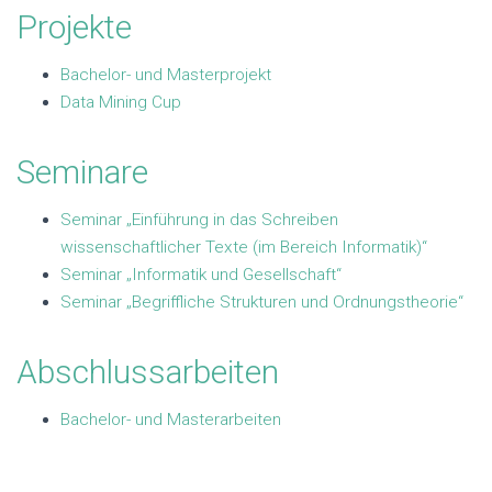
Projekte
Bachelor- und Masterprojekt
Data Mining Cup
Seminare
Seminar „Einführung in das Schreiben
wissenschaftlicher Texte (im Bereich Informatik)“
Seminar „Informatik und Gesellschaft“
Seminar „Begriffliche Strukturen und Ordnungstheorie“
Abschlussarbeiten
Bachelor- und Masterarbeiten