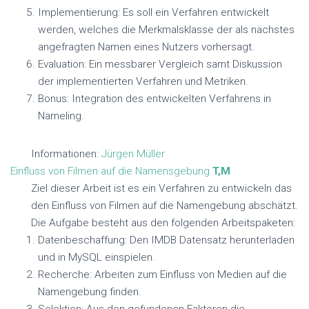
Implementierung: Es soll ein Verfahren entwickelt
werden, welches die Merkmalsklasse der als nächstes
angefragten Namen eines Nutzers vorhersagt.
Evaluation: Ein messbarer Vergleich samt Diskussion
der implementierten Verfahren und Metriken.
Bonus: Integration des entwickelten Verfahrens in
Nameling.
Informationen:
Jürgen Müller
Einfluss von Filmen auf die Namensgebung
T,M
Ziel dieser Arbeit ist es ein Verfahren zu entwickeln das
den Einfluss von Filmen auf die Namengebung abschätzt.
Die Aufgabe besteht aus den folgenden Arbeitspaketen:
Datenbeschaffung: Den IMDB Datensatz herunterladen
und in MySQL einspielen.
Recherche: Arbeiten zum Einfluss von Medien auf die
Namengebung finden.