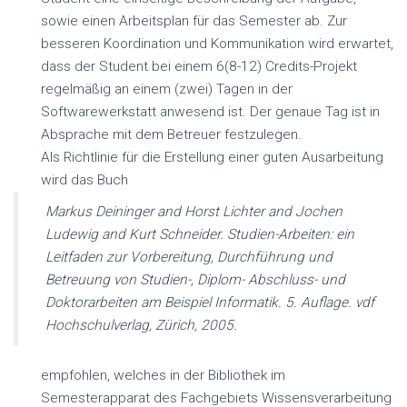
sowie einen Arbeitsplan für das Semester ab. Zur
besseren Koordination und Kommunikation wird erwartet,
dass der Student bei einem 6(8-12) Credits-Projekt
regelmäßig an einem (zwei) Tagen in der
Softwarewerkstatt anwesend ist. Der genaue Tag ist in
Absprache mit dem Betreuer festzulegen.
Als Richtlinie für die Erstellung einer guten Ausarbeitung
wird das Buch
Markus Deininger and Horst Lichter and Jochen
Ludewig and Kurt Schneider. Studien-Arbeiten: ein
Leitfaden zur Vorbereitung, Durchführung und
Betreuung von Studien-, Diplom- Abschluss- und
Doktorarbeiten am Beispiel Informatik. 5. Auflage. vdf
Hochschulverlag, Zürich, 2005.
empfohlen, welches in der Bibliothek im
Semesterapparat des Fachgebiets Wissensverarbeitung