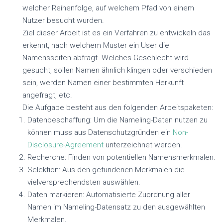
welcher Reihenfolge, auf welchem Pfad von einem
Nutzer besucht wurden.
Ziel dieser Arbeit ist es ein Verfahren zu entwickeln das
erkennt, nach welchem Muster ein User die
Namensseiten abfragt. Welches Geschlecht wird
gesucht, sollen Namen ähnlich klingen oder verschieden
sein, werden Namen einer bestimmten Herkunft
angefragt, etc.
Die Aufgabe besteht aus den folgenden Arbeitspaketen:
Datenbeschaffung: Um die Nameling-Daten nutzen zu
können muss aus Datenschutzgründen ein
Non-
Disclosure-Agreement
unterzeichnet werden.
Recherche: Finden von potentiellen Namensmerkmalen.
Selektion: Aus den gefundenen Merkmalen die
vielversprechendsten auswählen.
Daten markieren: Automatisierte Zuordnung aller
Namen im Nameling-Datensatz zu den ausgewählten
Merkmalen.