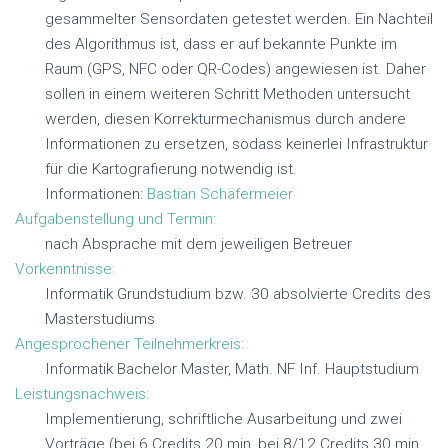
gesammelter Sensordaten getestet werden. Ein Nachteil
des Algorithmus ist, dass er auf bekannte Punkte im
Raum (GPS, NFC oder QR-Codes) angewiesen ist. Daher
sollen in einem weiteren Schritt Methoden untersucht
werden, diesen Korrekturmechanismus durch andere
Informationen zu ersetzen, sodass keinerlei Infrastruktur
für die Kartografierung notwendig ist.
Informationen:
Bastian Schäfermeier
Aufgabenstellung und Termin:
nach Absprache mit dem jeweiligen Betreuer
Vorkenntnisse:
Informatik Grundstudium bzw. 30 absolvierte Credits des
Masterstudiums
Angesprochener Teilnehmerkreis:
Informatik Bachelor Master, Math. NF Inf. Hauptstudium
Leistungsnachweis:
Implementierung, schriftliche Ausarbeitung und zwei
Vorträge (bei 6 Credits 20 min, bei 8/12 Credits 30 min,