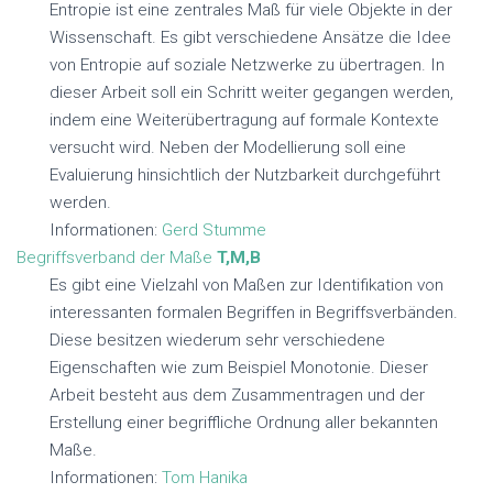
Entropie ist eine zentrales Maß für viele Objekte in der
Wissenschaft. Es gibt verschiedene Ansätze die Idee
von Entropie auf soziale Netzwerke zu übertragen. In
dieser Arbeit soll ein Schritt weiter gegangen werden,
indem eine Weiterübertragung auf formale Kontexte
versucht wird. Neben der Modellierung soll eine
Evaluierung hinsichtlich der Nutzbarkeit durchgeführt
werden.
Informationen:
Gerd Stumme
Begriffsverband der Maße
T,M,B
Es gibt eine Vielzahl von Maßen zur Identifikation von
interessanten formalen Begriffen in Begriffsverbänden.
Diese besitzen wiederum sehr verschiedene
Eigenschaften wie zum Beispiel Monotonie. Dieser
Arbeit besteht aus dem Zusammentragen und der
Erstellung einer begriffliche Ordnung aller bekannten
Maße.
Informationen:
Tom Hanika