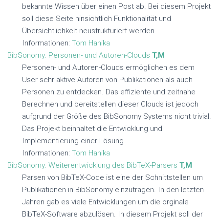
bekannte Wissen über einen Post ab. Bei diesem Projekt
soll diese Seite hinsichtlich Funktionalität und
Übersichtlichkeit neustrukturiert werden.
Informationen:
Tom Hanika
BibSonomy: Personen- und Autoren-Clouds
T,M
Personen- und Autoren-Clouds ermöglichen es dem
User sehr aktive Autoren von Publikationen als auch
Personen zu entdecken. Das effiziente und zeitnahe
Berechnen und bereitstellen dieser Clouds ist jedoch
aufgrund der Größe des BibSonomy Systems nicht trivial.
Das Projekt beinhaltet die Entwicklung und
Implementierung einer Lösung.
Informationen:
Tom Hanika
BibSonomy: Weiterentwicklung des BibTeX-Parsers
T,M
Parsen von BibTeX-Code ist eine der Schnittstellen um
Publikationen in BibSonomy einzutragen. In den letzten
Jahren gab es viele Entwicklungen um die orginale
BibTeX-Software abzulösen. In diesem Projekt soll der