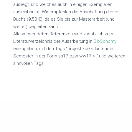
ausliegt, und welches auch in einigen Exemplaren
ausleihbar ist. Wir empfehlen die Anschaffung dieses
Buchs (9,50 €), da es Sie bis zur Masterarbeit (und
weiter) begleiten kann.
Alle verwendeten Referenzen sind zusätzlich zum
Literaturverzeichnis der Ausarbeitung in
BibSonomy
einzugeben, mit den Tags “projekt kde < laufendes
Semester in der Form ss17 bzw ww17 > ” und weiteren
sinnvollen Tags.