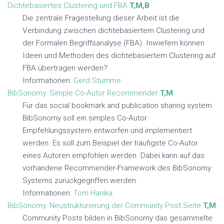
Dichtebasiertes Clustering und FBA
T,M,B
Die zentrale Fragestellung dieser Arbeit ist die
Verbindung zwischen dichtebasiertem Clustering und
der Formalen Begriffsanalyse (FBA). Inwiefern können
Ideen und Methoden des dichtebasiertem Clustering auf
FBA übertragen werden?
Informationen:
Gerd Stumme
BibSonomy: Simple Co-Autor Recommender
T,M
Für das social bookmark and publication sharing system
BibSonomy soll ein simples Co-Autor
Empfehlungssystem entworfen und implementiert
werden. Es soll zum Beispiel der häufigste Co-Autor
eines Autoren empfohlen werden. Dabei kann auf das
vorhandene Recommender-Framework des BibSonomy
Systems zurückgegriffen werden.
Informationen:
Tom Hanika
BibSonomy: Neustrukturierung der Community Post Seite
T,M
Community Posts bilden in BibSonomy das gesammelte