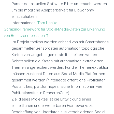
Parser der aktuellen Software Biber untersucht werden
um die mögliche Adaptierbarkeit für BibSonomy
einzuschätzen.
Informationen:
Tom Hanika
Scraping-Framework für Social-Media-Daten zur Erkennung
von Benutzerinteressen
T
Im Projekt topikos werden anhand von mit Smartphones
gesammelter Sensordaten automatisch topologische
Karten von Umgebungen erstellt. In einem weiteren
Schritt sollen die Karten mit automatisch extrahierten
Themen angereichert werden. Für die Themenextraktion
müssen zunächst Daten aus Social-Media-Plattformen
gesammelt werden (hinterlegte öffentliche Profildaten,
Posts, Likes, plattformspezifische Informationen wie
Publikationstitel in ResearchGate).
Ziel dieses Projektes ist die Entwicklung eines
einheitlichen und erweiterbaren Frameworks zur
Beschaffung von Userdaten aus verschiedenen Social-